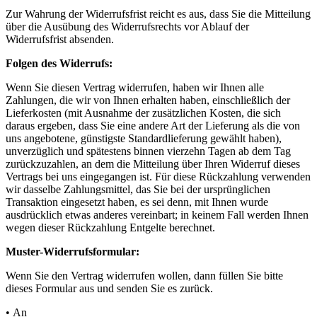
Zur Wahrung der Widerrufsfrist reicht es aus, dass Sie die Mitteilung
über die Ausübung des Widerrufsrechts vor Ablauf der
Widerrufsfrist absenden.
Folgen des Widerrufs:
Wenn Sie diesen Vertrag widerrufen, haben wir Ihnen alle
Zahlungen, die wir von Ihnen erhalten haben, einschließlich der
Lieferkosten (mit Ausnahme der zusätzlichen Kosten, die sich
daraus ergeben, dass Sie eine andere Art der Lieferung als die von
uns angebotene, günstigste Standardlieferung gewählt haben),
unverzüglich und spätestens binnen vierzehn Tagen ab dem Tag
zurückzuzahlen, an dem die Mitteilung über Ihren Widerruf dieses
Vertrags bei uns eingegangen ist. Für diese Rückzahlung verwenden
wir dasselbe Zahlungsmittel, das Sie bei der ursprünglichen
Transaktion eingesetzt haben, es sei denn, mit Ihnen wurde
ausdrücklich etwas anderes vereinbart; in keinem Fall werden Ihnen
wegen dieser Rückzahlung Entgelte berechnet.
Muster-Widerrufsformular:
Wenn Sie den Vertrag widerrufen wollen, dann füllen Sie bitte
dieses Formular aus und senden Sie es zurück.
• An