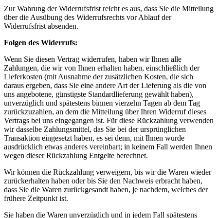
Zur Wahrung der Widerrufsfrist reicht es aus, dass Sie die Mitteilung
über die Ausübung des Widerrufsrechts vor Ablauf der
Widerrufsfrist absenden.
Folgen des Widerrufs:
Wenn Sie diesen Vertrag widerrufen, haben wir Ihnen alle
Zahlungen, die wir von Ihnen erhalten haben, einschließlich der
Lieferkosten (mit Ausnahme der zusätzlichen Kosten, die sich
daraus ergeben, dass Sie eine andere Art der Lieferung als die von
uns angebotene, günstigste Standardlieferung gewählt haben),
unverzüglich und spätestens binnen vierzehn Tagen ab dem Tag
zurückzuzahlen, an dem die Mitteilung über Ihren Widerruf dieses
Vertrags bei uns eingegangen ist. Für diese Rückzahlung verwenden
wir dasselbe Zahlungsmittel, das Sie bei der ursprünglichen
Transaktion eingesetzt haben, es sei denn, mit Ihnen wurde
ausdrücklich etwas anderes vereinbart; in keinem Fall werden Ihnen
wegen dieser Rückzahlung Entgelte berechnet.
Wir können die Rückzahlung verweigern, bis wir die Waren wieder
zurückerhalten haben oder bis Sie den Nachweis erbracht haben,
dass Sie die Waren zurückgesandt haben, je nachdem, welches der
frühere Zeitpunkt ist.
Sie haben die Waren unverzüglich und in jedem Fall spätestens