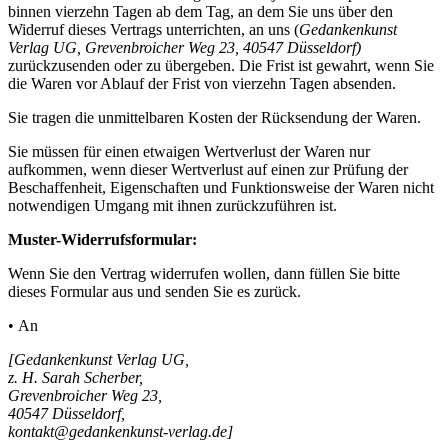
binnen vierzehn Tagen ab dem Tag, an dem Sie uns über den
Widerruf dieses Vertrags unterrichten, an uns (
Gedankenkunst
Verlag UG, Grevenbroicher Weg 23, 40547 Düsseldorf)
zurückzusenden oder zu übergeben. Die Frist ist gewahrt, wenn Sie
die Waren vor Ablauf der Frist von vierzehn Tagen absenden.
Sie tragen die unmittelbaren Kosten der Rücksendung der Waren.
Sie müssen für einen etwaigen Wertverlust der Waren nur
aufkommen, wenn dieser Wertverlust auf einen zur Prüfung der
Beschaffenheit, Eigenschaften und Funktionsweise der Waren nicht
notwendigen Umgang mit ihnen zurückzuführen ist.
Muster-Widerrufsformular:
Wenn Sie den Vertrag widerrufen wollen, dann füllen Sie bitte
dieses Formular aus und senden Sie es zurück.
• An
[Gedankenkunst Verlag UG,
z. H. Sarah Scherber,
Grevenbroicher Weg 23,
40547 Düsseldorf,
kontakt@gedankenkunst-verlag.de]