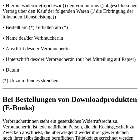
• Hiermit widerrufe(n) ich/wir () den von mir/uns () abgeschlossenen
Vertrag über den Kauf der folgenden Waren ()/ die Erbringung der
folgenden Dienstleistung ()
• Bestellt am (*) / erhalten am (*)
• Name des/der Verbraucher:in
• Anschrift des/der Verbraucher:in
• Unterschrift des/der Verbraucher:in (nur bei Mitteilung auf Papier)
• Datum
(*) Unzutreffendes streichen.
Bei Bestellungen von Downloadprodukten
(E-Books)
Verbraucher:innen steht ein gesetzliches Widerrufsrecht zu.
Verbraucher:in ist jede natürliche Person, die ein Rechtsgeschäft zu
Zwecken abschließt, die überwiegend weder ihrer gewerblichen
noch ihrer selbständigen beruflichen Tätigkeit zugerechnet werden