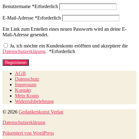
Benutzername
*
Erforderlich
E-Mail-Adresse
*
Erforderlich
Ein Link zum Erstellen eines neuen Passworts wird an deine E-
Mail-Adresse gesendet.
Ja, ich möchte ein Kundenkonto eröffnen und akzeptiere die
Datenschutzerklärung
.
*
Erforderlich
Registrieren
AGB
Datenschutz
Impressum
Kontakt
Mein Konto
Widerrufsbelehrung
© 2026
Gedankenkunst Verlag
Datenschutzerklärung
Präsentiert von WordPress