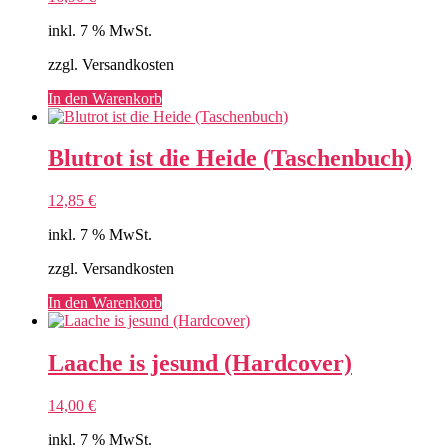
inkl. 7 % MwSt.
zzgl. Versandkosten
In den Warenkorb
Blutrot ist die Heide (Taschenbuch)
12,85
€
inkl. 7 % MwSt.
zzgl. Versandkosten
In den Warenkorb
Laache is jesund (Hardcover)
14,00
€
inkl. 7 % MwSt.