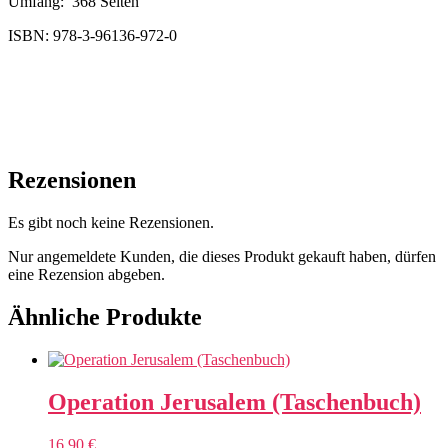
Umfang: 368 Seiten
ISBN: 978-3-96136-972-0
Rezensionen
Es gibt noch keine Rezensionen.
Nur angemeldete Kunden, die dieses Produkt gekauft haben, dürfen
eine Rezension abgeben.
Ähnliche Produkte
Operation Jerusalem (Taschenbuch)
16,90
€