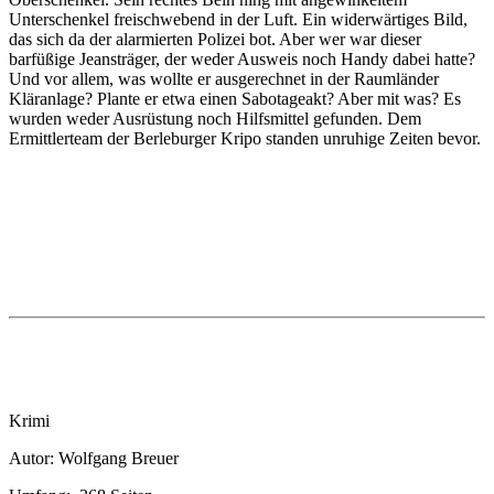
Unterschenkel freischwebend in der Luft. Ein widerwärtiges Bild,
das sich da der alarmierten Polizei bot. Aber wer war dieser
barfüßige Jeansträger, der weder Ausweis noch Handy dabei hatte?
Und vor allem, was wollte er ausgerechnet in der Raumländer
Kläranlage? Plante er etwa einen Sabotageakt? Aber mit was? Es
wurden weder Ausrüstung noch Hilfsmittel gefunden. Dem
Ermittlerteam der Berleburger Kripo standen unruhige Zeiten bevor.
Krimi
Autor: Wolfgang Breuer