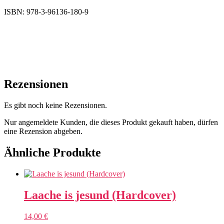
ISBN: 978-3-96136-180-9
Rezensionen
Es gibt noch keine Rezensionen.
Nur angemeldete Kunden, die dieses Produkt gekauft haben, dürfen
eine Rezension abgeben.
Ähnliche Produkte
Laache is jesund (Hardcover)
14,00
€