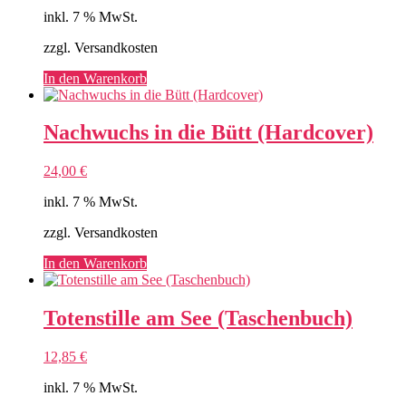
inkl. 7 % MwSt.
zzgl. Versandkosten
In den Warenkorb
Nachwuchs in die Bütt (Hardcover)
24,00
€
inkl. 7 % MwSt.
zzgl. Versandkosten
In den Warenkorb
Totenstille am See (Taschenbuch)
12,85
€
inkl. 7 % MwSt.