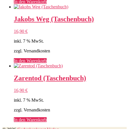
In den Warenkorb
Jakobs Weg (Taschenbuch)
16,90
€
inkl. 7 % MwSt.
zzgl. Versandkosten
In den Warenkorb
Zarentod (Taschenbuch)
16,90
€
inkl. 7 % MwSt.
zzgl. Versandkosten
In den Warenkorb