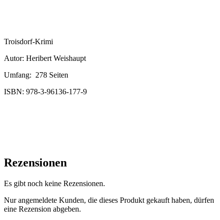
Troisdorf-Krimi
Autor: Heribert Weishaupt
Umfang: 278 Seiten
ISBN: 978-3-96136-177-9
Rezensionen
Es gibt noch keine Rezensionen.
Nur angemeldete Kunden, die dieses Produkt gekauft haben, dürfen
eine Rezension abgeben.