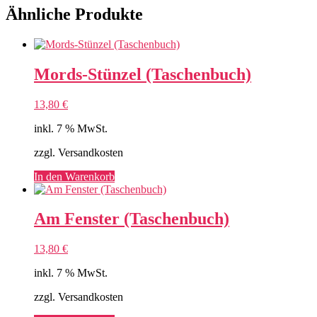
Ähnliche Produkte
Mords-Stünzel (Taschenbuch)
13,80
€
inkl. 7 % MwSt.
zzgl. Versandkosten
In den Warenkorb
Am Fenster (Taschenbuch)
13,80
€
inkl. 7 % MwSt.
zzgl. Versandkosten